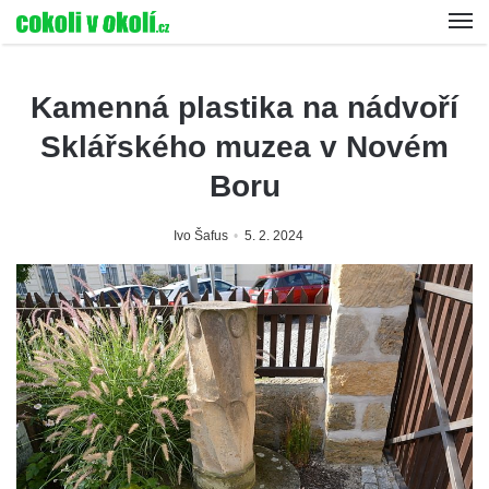
Kamenná plastika na nádvoří
Sklářského muzea v Novém
Boru
Ivo Šafus
5. 2. 2024