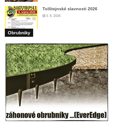
Tolštejnské slavnosti 2026
3. 8. 2026
Obrubniky