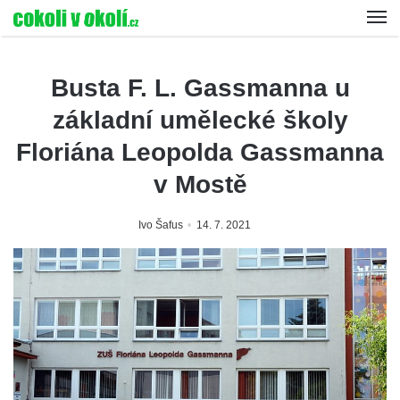
Busta F. L. Gassmanna u
základní umělecké školy
Floriána Leopolda Gassmanna
v Mostě
Ivo Šafus
14. 7. 2021