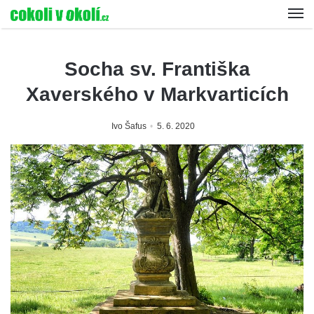
Socha sv. Františka
Xaverského v Markvarticích
Ivo Šafus
5. 6. 2020