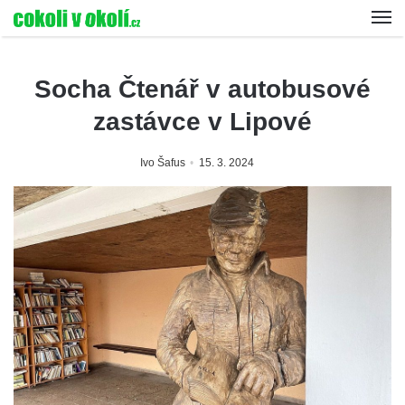
Socha Čtenář v autobusové
zastávce v Lipové
Ivo Šafus
15. 3. 2024