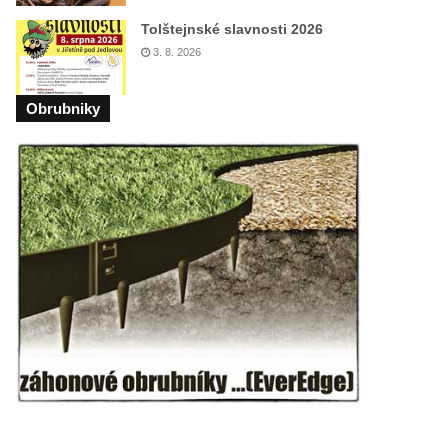
Tolštejnské slavnosti 2026
3. 8. 2026
Obrubniky