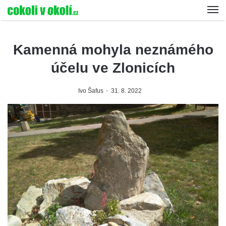
Kamenná mohyla neznámého
účelu ve Zlonicích
Ivo Šafus
31. 8. 2022