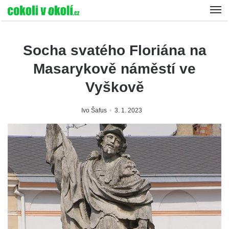
Socha svatého Floriána na
Masarykově náměstí ve
Vyškově
Ivo Šafus
3. 1. 2023