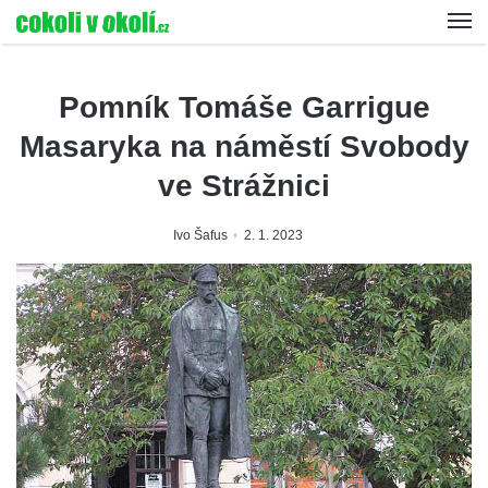
Pomník Tomáše Garrigue
Masaryka na náměstí Svobody
ve Strážnici
Ivo Šafus
2. 1. 2023