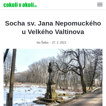
Socha sv. Jana Nepomuckého
u Velkého Valtinova
Ivo Šafus
27. 2. 2021