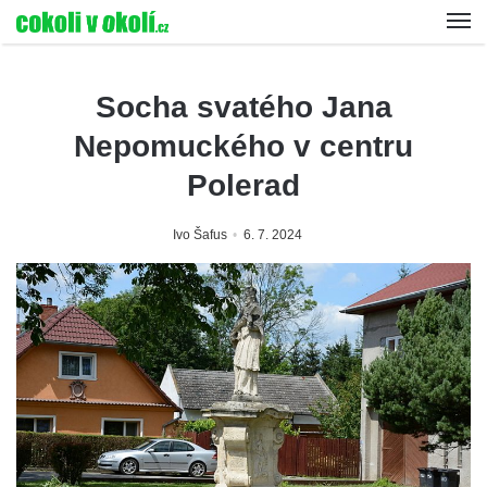
Socha svatého Jana
Nepomuckého v centru
Polerad
Ivo Šafus
6. 7. 2024