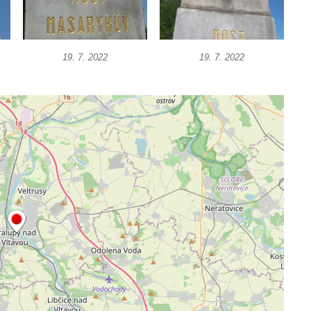
19. 7. 2022
19. 7. 2022