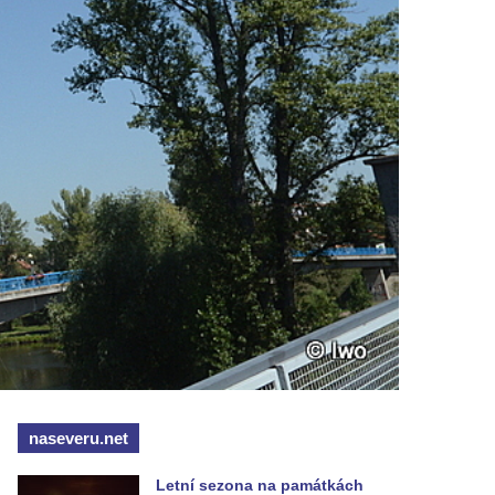
naseveru.net
Letní sezona na památkách