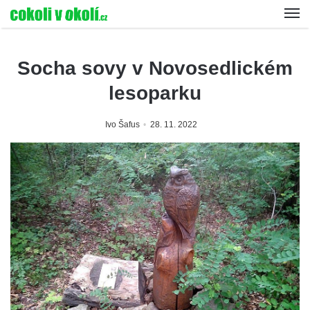
Socha sovy v Novosedlickém
lesoparku
Ivo Šafus
28. 11. 2022