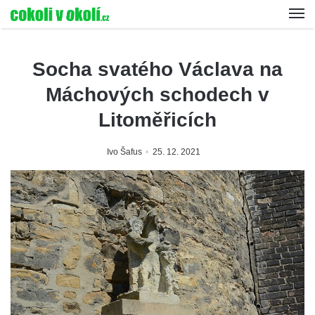
Socha svatého Václava na
Máchových schodech v
Litoměřicích
Ivo Šafus
25. 12. 2021