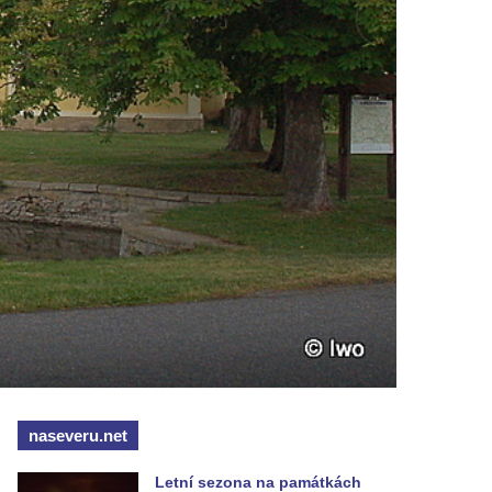
naseveru.net
Letní sezona na památkách