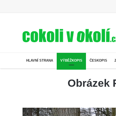
HLAVNÍ STRANA
VÝBĚŽKOPIS
ČESKOPIS
Obrázek 