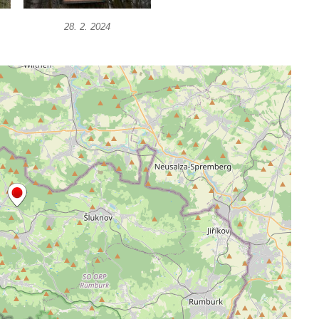
28. 2. 2024