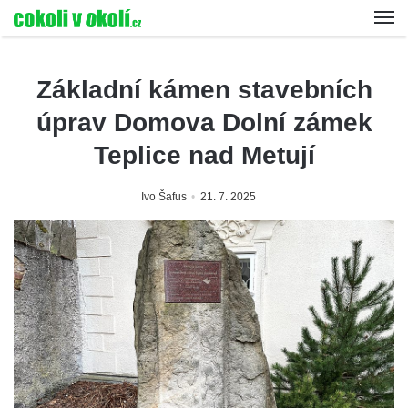
Základní kámen stavebních
úprav Domova Dolní zámek
Teplice nad Metují
Ivo Šafus
21. 7. 2025