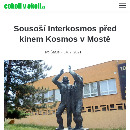
Sousoší Interkosmos před
kinem Kosmos v Mostě
Ivo Šafus
14. 7. 2021