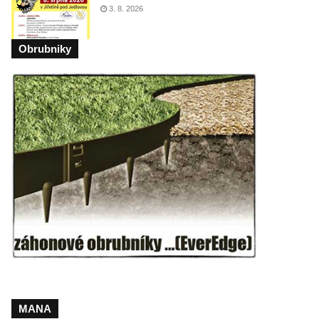
3. 8. 2026
Obrubniky
MANA