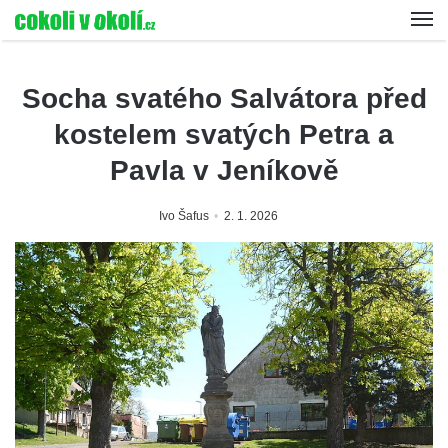
Socha svatého Salvátora před
kostelem svatých Petra a
Pavla v Jeníkově
Ivo Šafus
2. 1. 2026