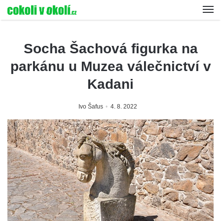
Socha Šachová figurka na
parkánu u Muzea válečnictví v
Kadani
Ivo Šafus
4. 8. 2022