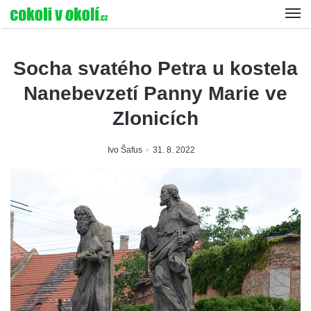
Socha svatého Petra u kostela
Nanebevzetí Panny Marie ve
Zlonicích
Ivo Šafus
31. 8. 2022