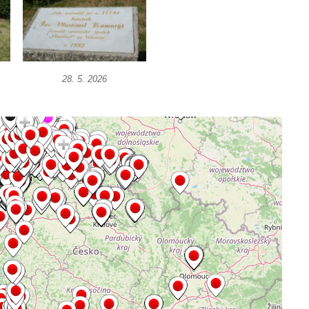
28. 5. 2026