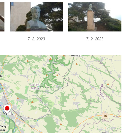
7. 2. 2023
7. 2. 2023