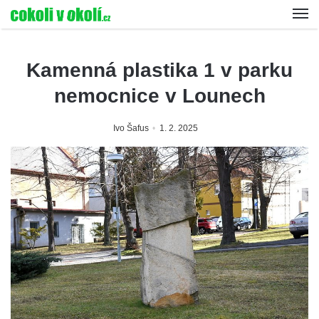
Kamenná plastika 1 v parku
nemocnice v Lounech
Ivo Šafus
1. 2. 2025