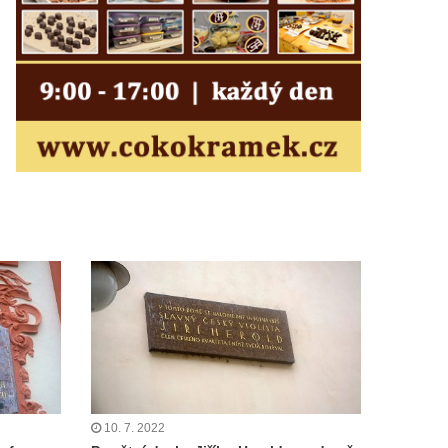
10. 7. 2022