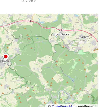
7. 7. 2022