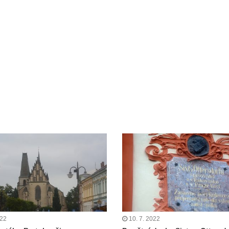
022
10. 7. 2022