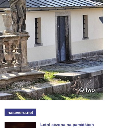
naseveru.net
Letní sezona na památkách