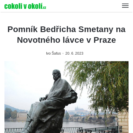
Pomník Bedřicha Smetany na
Novotného lávce v Praze
Ivo Šafus
20. 6. 2023