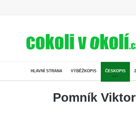
HLAVNÍ STRANA
VÝBĚŽKOPIS
ČESKOPIS
Pomník Viktor