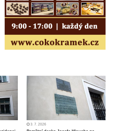
3. 7. 2026