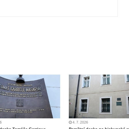
26
4. 7. 2026