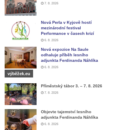
7. 8. 2026
Nová Perla v Kyjově hostí
mezinárodní festival
Performance v časech krizí
6. 8. 2026
Nová expozice Na Saule
odhaluje příběh lesního
adjunkta Ferdinanda Náhlíka
6. 8. 2026
výběžek.eu
Příměstský tábor 3. – 7. 8. 2026
7. 8. 2026
Objevte tajemství lesního
adjunkta Ferdinanda Náhlíka
6. 8. 2026