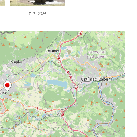
7. 7. 2025