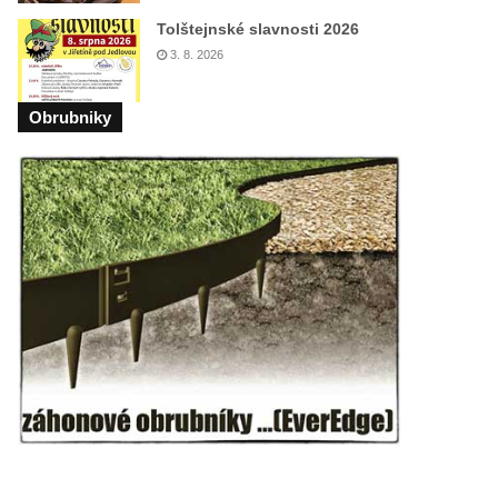
Tolštejnské slavnosti 2026
3. 8. 2026
Obrubniky