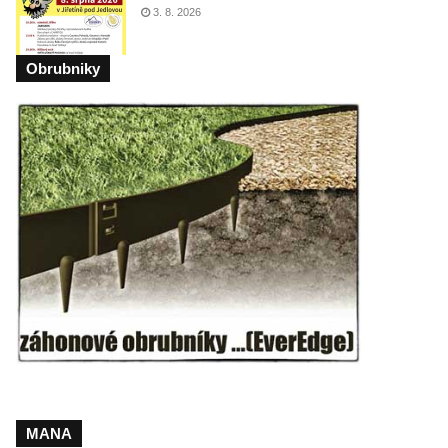
3. 8. 2026
Obrubniky
MANA