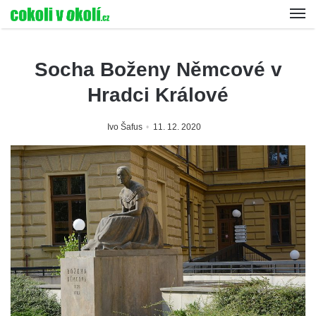
Socha Boženy Němcové v
Hradci Králové
Ivo Šafus
11. 12. 2020