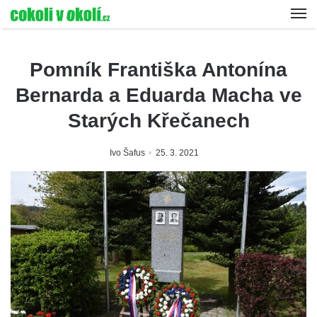
Pomník Františka Antonína
Bernarda a Eduarda Macha ve
Starých Křečanech
Ivo Šafus
25. 3. 2021