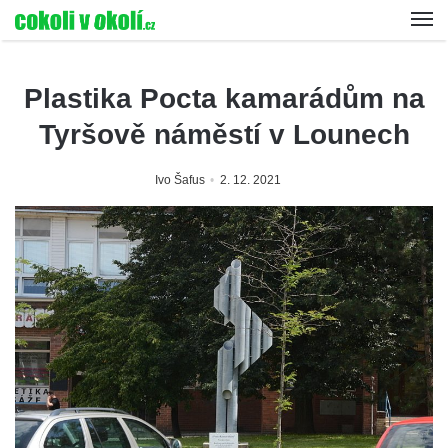
Plastika Pocta kamarádům na
Tyršově náměstí v Lounech
Ivo Šafus
2. 12. 2021